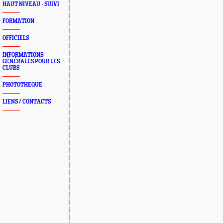
HAUT NIVEAU - SUIVI
FORMATION
OFFICIELS
INFORMATIONS
GÉNÉRALES POUR LES
CLUBS
PHOTOTHEQUE
LIENS / CONTACTS