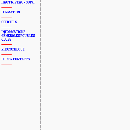
HAUT NIVEAU - SUIVI
FORMATION
OFFICIELS
INFORMATIONS
GÉNÉRALES POUR LES
CLUBS
PHOTOTHEQUE
LIENS / CONTACTS