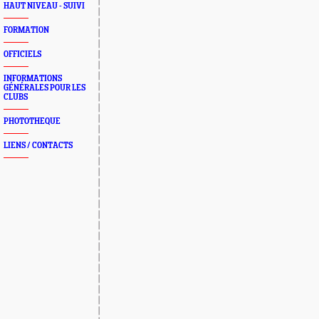
HAUT NIVEAU - SUIVI
FORMATION
OFFICIELS
INFORMATIONS
GÉNÉRALES POUR LES
CLUBS
PHOTOTHEQUE
LIENS / CONTACTS