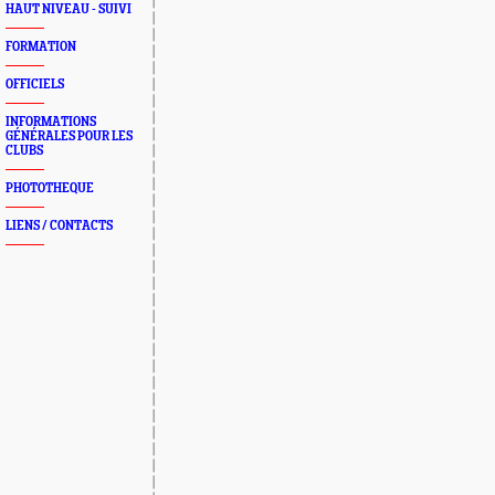
HAUT NIVEAU - SUIVI
FORMATION
OFFICIELS
INFORMATIONS
GÉNÉRALES POUR LES
CLUBS
PHOTOTHEQUE
LIENS / CONTACTS