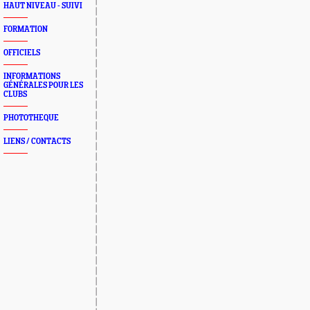
HAUT NIVEAU - SUIVI
FORMATION
OFFICIELS
INFORMATIONS
GÉNÉRALES POUR LES
CLUBS
PHOTOTHEQUE
LIENS / CONTACTS