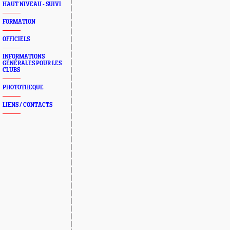
HAUT NIVEAU - SUIVI
FORMATION
OFFICIELS
INFORMATIONS
GÉNÉRALES POUR LES
CLUBS
PHOTOTHEQUE
LIENS / CONTACTS