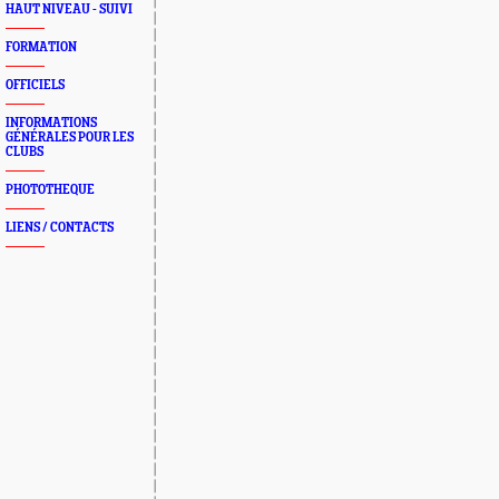
HAUT NIVEAU - SUIVI
FORMATION
OFFICIELS
INFORMATIONS
GÉNÉRALES POUR LES
CLUBS
PHOTOTHEQUE
LIENS / CONTACTS