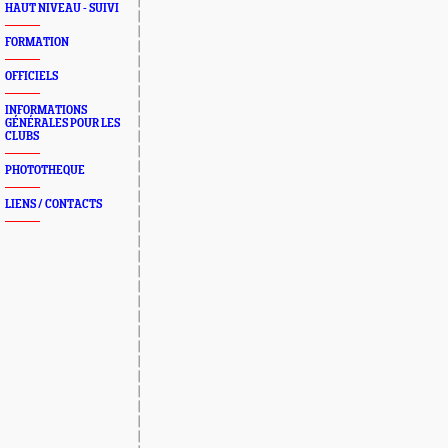
HAUT NIVEAU - SUIVI
FORMATION
OFFICIELS
INFORMATIONS
GÉNÉRALES POUR LES
CLUBS
PHOTOTHEQUE
LIENS / CONTACTS