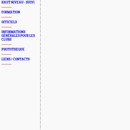
HAUT NIVEAU - SUIVI
FORMATION
OFFICIELS
INFORMATIONS
GÉNÉRALES POUR LES
CLUBS
PHOTOTHEQUE
LIENS / CONTACTS