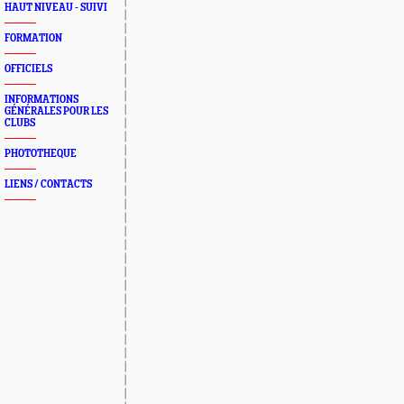
HAUT NIVEAU - SUIVI
FORMATION
OFFICIELS
INFORMATIONS
GÉNÉRALES POUR LES
CLUBS
PHOTOTHEQUE
LIENS / CONTACTS