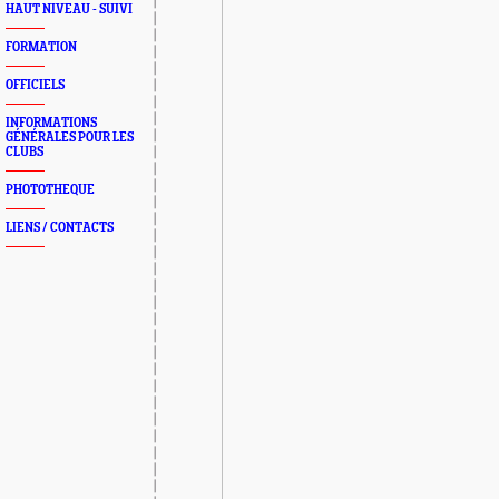
HAUT NIVEAU - SUIVI
FORMATION
OFFICIELS
INFORMATIONS
GÉNÉRALES POUR LES
CLUBS
PHOTOTHEQUE
LIENS / CONTACTS