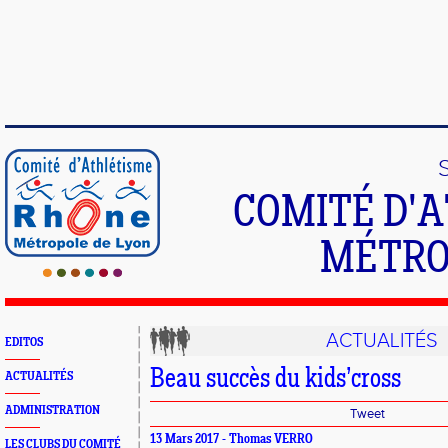
COMITÉ D'
MÉTRO
ACTUALITÉS
EDITOS
Beau succès du kids’cross
ACTUALITÉS
ADMINISTRATION
Tweet
13 Mars 2017 - Thomas VERRO
LES CLUBS DU COMITÉ