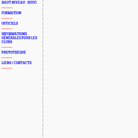
HAUT NIVEAU - SUIVI
FORMATION
OFFICIELS
INFORMATIONS
GÉNÉRALES POUR LES
CLUBS
PHOTOTHEQUE
LIENS / CONTACTS