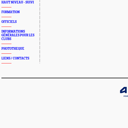
HAUT NIVEAU - SUIVI
FORMATION
OFFICIELS
INFORMATIONS
GÉNÉRALES POUR LES
CLUBS
PHOTOTHEQUE
LIENS / CONTACTS