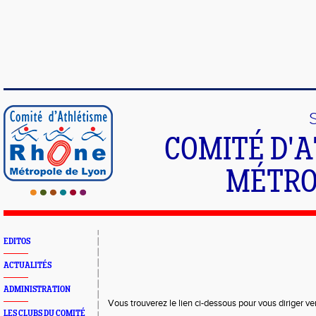
COMITÉ D'
MÉTRO
EDITOS
ACTUALITÉS
ADMINISTRATION
Vous trouverez le lien ci-dessous pour vous diriger ve
LES CLUBS DU COMITÉ