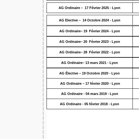
AG Ordinaire – 17 Février 2025 - Lyon
AG Elective – 14 Octobre 2024 - Lyon
AG Ordinaire– 19 Février 2024 - Lyon
AG Ordinaire– 20 Février 2023 - Lyon
AG Ordinaire– 28 Février 2022 - Lyon
AG Ordinaire– 13 mars 2021 - Lyon
AG Élective – 19 Octobre 2020 - Lyon
AG Ordinaire – 17 février 2020 - Lyon
AG Ordinaire - 04 mars 2019 - Lyon
AG Ordinaire - 05 février 2018 - Lyon