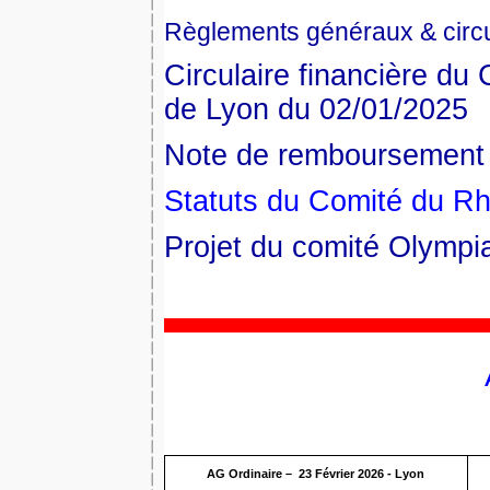
Règlements généraux & circu
Circulaire financière du
de Lyon du 02/01/2025
Note de remboursement 
Statuts du Comité du R
Projet du comité Olymp
AG Ordinaire – 23 Février 2026 - Lyon