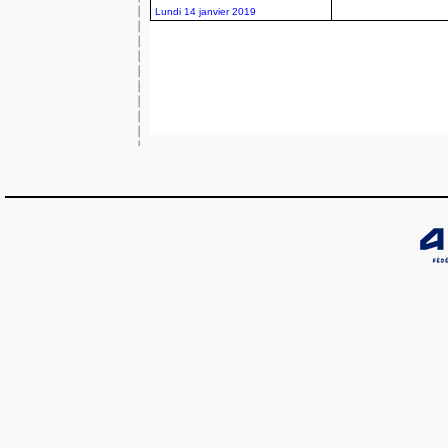
Lundi 14 janvier 2019