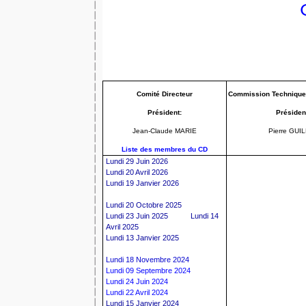
Comité Directeur
Commission Technique
Président:
Président
Jean-Claude MARIE
Pierre GUI
Liste des membres du CD
Lundi 29 Juin 2026
Lundi 20 Avril 2026
Lundi 19 Janvier 2026
Lundi 20 Octobre 2025
Lundi 23 Juin 2025
Lundi 14
Avril 2025
Lundi 13 Janvier 2025
Lundi 18 Novembre 2024
Lundi 09 Septembre 2024
Lundi 24 Juin 2024
Lundi 22 Avril 2024
Lundi 15 Janvier 2024